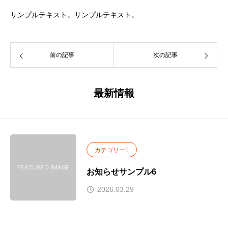
サンプルテキスト。サンプルテキスト。
前の記事
次の記事
最新情報
カテゴリー1
お知らせサンプル6
2026.03.29