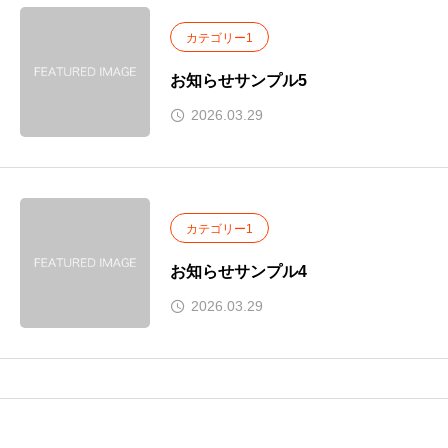
カテゴリー1
お知らせサンプル5
2026.03.29
カテゴリー1
お知らせサンプル4
2026.03.29