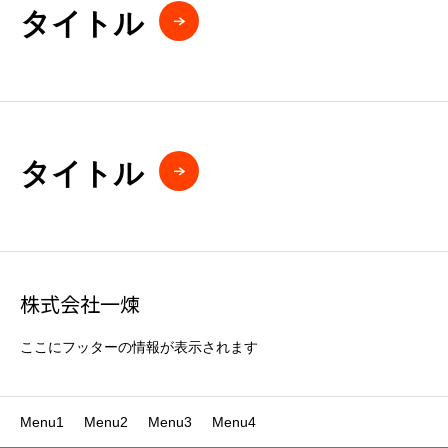
タイトル
タイトル
株式会社一煉
ここにフッターの情報が表示されます
Menu1
Menu2
Menu3
Menu4