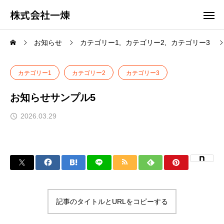
株式会社一煉
お知らせ
カテゴリー1
カテゴリー2
カテゴリー3
カテゴリー1
カテゴリー2
カテゴリー3
お知らせサンプル5
2026.03.29
記事のタイトルとURLをコピーする