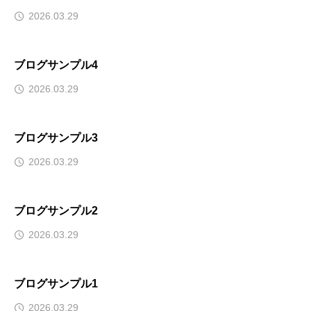
2026.03.29
ブログサンプル4
2026.03.29
ブログサンプル3
2026.03.29
ブログサンプル2
2026.03.29
ブログサンプル1
2026.03.29