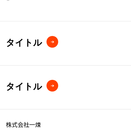
タイトル
タイトル
株式会社一煉