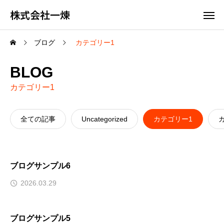
株式会社一煉
ブログ
カテゴリー1
BLOG
カテゴリー1
全ての記事
Uncategorized
カテゴリー1
ブログサンプル6
2026.03.29
ブログサンプル5